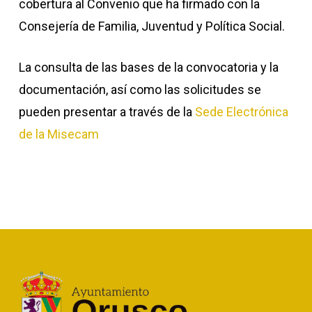
cobertura al Convenio que ha firmado con la
Consejería de Familia, Juventud y Política Social.
La consulta de las bases de la convocatoria y la
documentación, así como las solicitudes se
pueden presentar a través de la
Sede Electrónica
de la Misecam