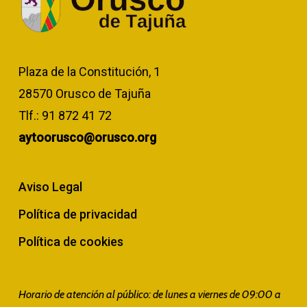
Plaza de la Constitución, 1
28570 Orusco de Tajuña
Tlf.:
91 872 41 72
aytoorusco@orusco.org
Aviso Legal
Política de privacidad
Política de cookies
Horario de atención al público: de lunes a viernes de 09:00 a