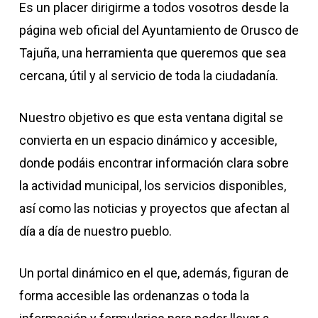
Es un placer dirigirme a todos vosotros desde la
página web oficial del Ayuntamiento de Orusco de
Tajuña, una herramienta que queremos que sea
cercana, útil y al servicio de toda la ciudadanía.
Nuestro objetivo es que esta ventana digital se
convierta en un espacio dinámico y accesible,
donde podáis encontrar información clara sobre
la actividad municipal, los servicios disponibles,
así como las noticias y proyectos que afectan al
día a día de nuestro pueblo.
Un portal dinámico en el que, además, figuran de
forma accesible las ordenanzas o toda la