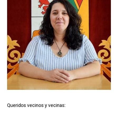
Queridos vecinos y vecinas: