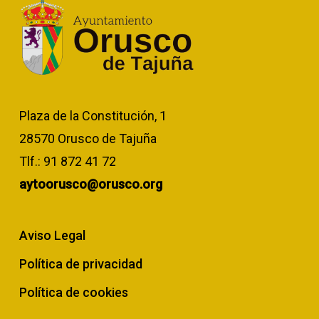
Plaza de la Constitución, 1
28570 Orusco de Tajuña
Tlf.:
91 872 41 72
aytoorusco@orusco.org
Aviso Legal
Política de privacidad
Política de cookies