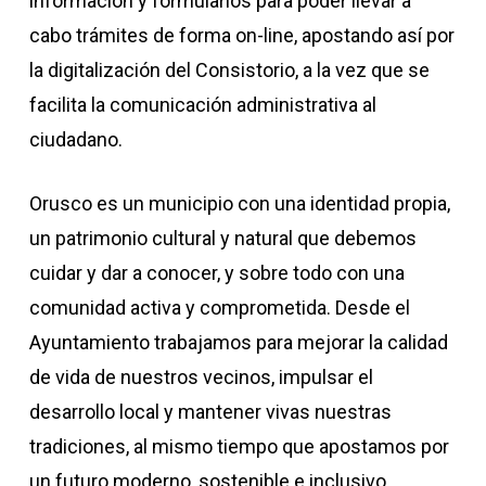
información y formularios para poder llevar a
cabo trámites de forma on-line, apostando así por
la digitalización del Consistorio, a la vez que se
facilita la comunicación administrativa al
ciudadano.
Orusco es un municipio con una identidad propia,
un patrimonio cultural y natural que debemos
cuidar y dar a conocer, y sobre todo con una
comunidad activa y comprometida. Desde el
Ayuntamiento trabajamos para mejorar la calidad
de vida de nuestros vecinos, impulsar el
desarrollo local y mantener vivas nuestras
tradiciones, al mismo tiempo que apostamos por
un futuro moderno, sostenible e inclusivo.