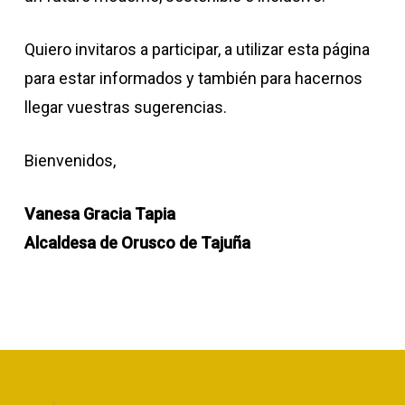
Quiero invitaros a participar, a utilizar esta página
para estar informados y también para hacernos
llegar vuestras sugerencias.
Bienvenidos,
Vanesa Gracia Tapia
Alcaldesa de Orusco de Tajuña