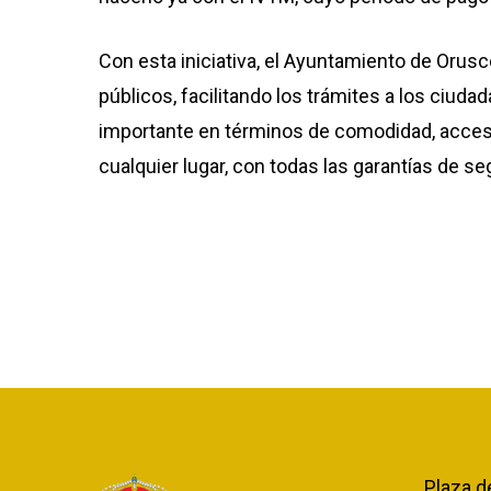
Con esta iniciativa, el Ayuntamiento de Orusc
públicos, facilitando los trámites a los ciud
importante en términos de comodidad, accesi
cualquier lugar, con todas las garantías de se
Plaza d