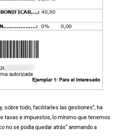
sobre todo, facilitarles las gestiones”, ha
 de tasas e impuestos, lo mínimo que tenemos
co no se podía quedar atrás” animando a