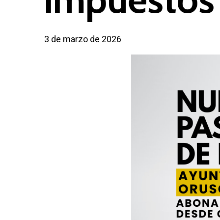
3 de marzo de 2026