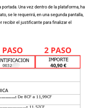
a portada. Una vez dentro de la plataforma, ha
ato, se le requerirá, en una segunda pantalla,
ecibir el justificante para finalizar el