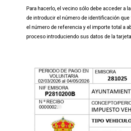
Para hacerlo, el vecino sólo debe acceder a la
de introducir el número de identificación que f
el número de referencia y el importe total a ab
proceso introduciendo sus datos de la tarjeta