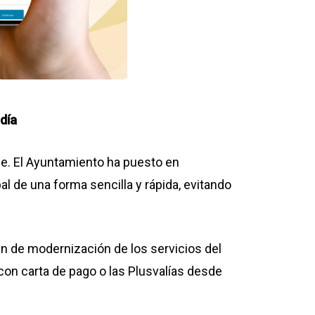
día
e. El Ayuntamiento ha puesto en
al de una forma sencilla y rápida, evitando
n de modernización de los servicios del
con carta de pago o las Plusvalías desde