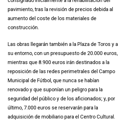
consignado inicialmente a la rehabilitación del
pavimiento, tras la revisión de precios debida al
aumento del coste de los materiales de
construcción.
Las obras llegarán también a la Plaza de Toros y a
su entorno, con un presupuesto de 20.000 euros,
mientras que 8.900 euros irán destinados a la
reposición de las redes perimetrales del Campo
Municipal de Fútbol, que nunca se habían
renovado y que suponían un peligro para la
seguridad del público y de los aficionados; y, por
último, 7.000 euros se reservarán para la
adquisición de mobiliario para el Centro Cultural.