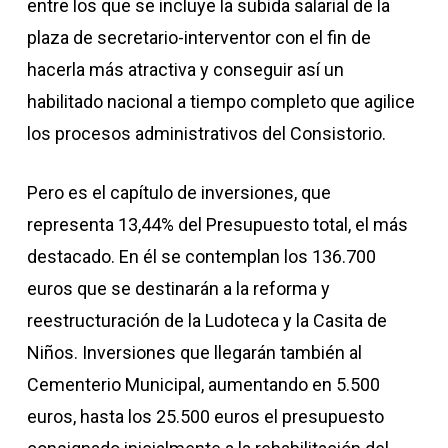
entre los que se incluye la subida salarial de la
plaza de secretario-interventor con el fin de
hacerla más atractiva y conseguir así un
habilitado nacional a tiempo completo que agilice
los procesos administrativos del Consistorio.
Pero es el capítulo de inversiones, que
representa 13,44% del Presupuesto total, el más
destacado. En él se contemplan los 136.700
euros que se destinarán a la reforma y
reestructuración de la Ludoteca y la Casita de
Niños. Inversiones que llegarán también al
Cementerio Municipal, aumentando en 5.500
euros, hasta los 25.500 euros el presupuesto