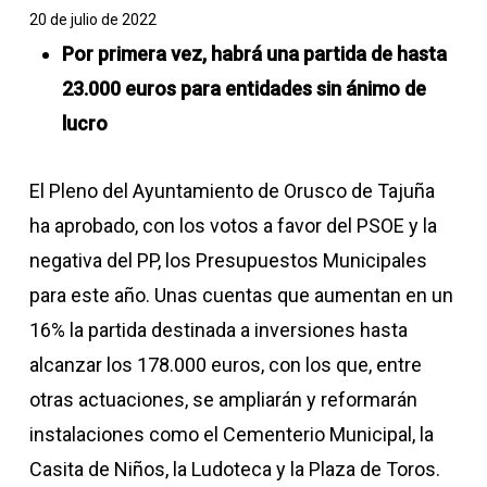
20 de julio de 2022
Por primera vez, habrá una partida de hasta
23.000 euros para entidades sin ánimo de
lucro
El Pleno del Ayuntamiento de Orusco de Tajuña
ha aprobado, con los votos a favor del PSOE y la
negativa del PP, los Presupuestos Municipales
para este año. Unas cuentas que aumentan en un
16% la partida destinada a inversiones hasta
alcanzar los 178.000 euros, con los que, entre
otras actuaciones, se ampliarán y reformarán
instalaciones como el Cementerio Municipal, la
Casita de Niños, la Ludoteca y la Plaza de Toros.