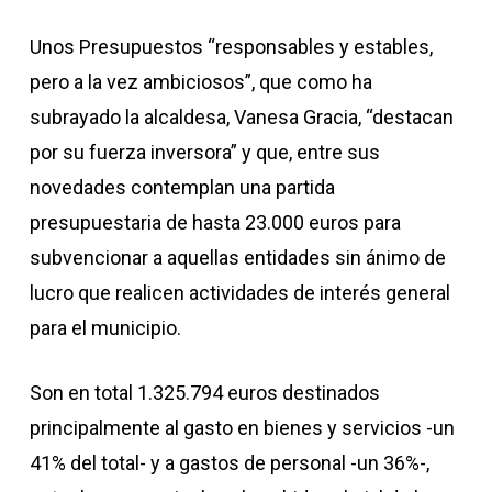
Unos Presupuestos “responsables y estables,
pero a la vez ambiciosos”, que como ha
subrayado la alcaldesa, Vanesa Gracia, “destacan
por su fuerza inversora” y que, entre sus
novedades contemplan una partida
presupuestaria de hasta 23.000 euros para
subvencionar a aquellas entidades sin ánimo de
lucro que realicen actividades de interés general
para el municipio.
Son en total 1.325.794 euros destinados
principalmente al gasto en bienes y servicios -un
41% del total- y a gastos de personal -un 36%-,