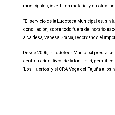
municipales, invertir en material y en otras a
“El servicio de la Ludoteca Municipal es, sin 
conciliación, sobre todo fuera del horario esc
alcaldesa, Vanesa Gracia, recordando el impo
Desde 2006, la Ludoteca Municipal presta se
centros educativos de la localidad, permitien
‘Los Huertos’ y el CRA Vega del Tajuña a los n