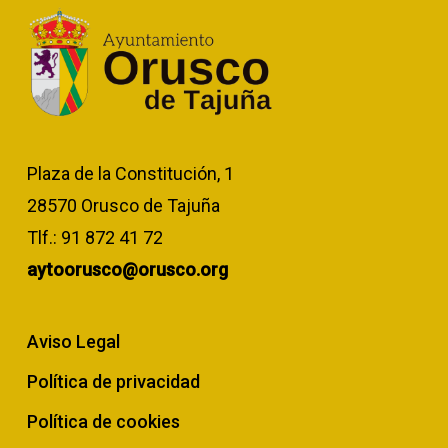
Plaza de la Constitución, 1
28570 Orusco de Tajuña
Tlf.:
91 872 41 72
aytoorusco@orusco.org
Aviso Legal
Política de privacidad
Política de cookies