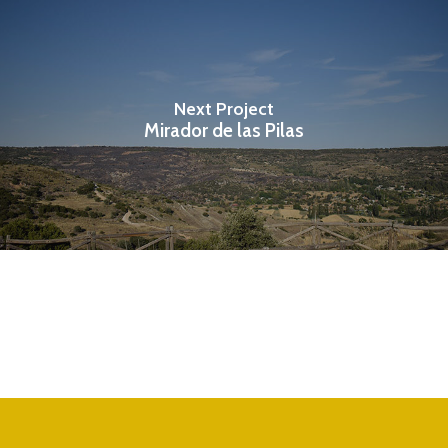
Next Project
Mirador de las Pilas