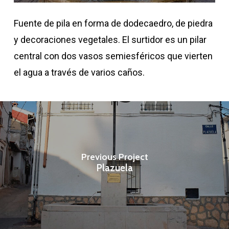
Fuente de pila en forma de dodecaedro, de piedra
y decoraciones vegetales. El surtidor es un pilar
central con dos vasos semiesféricos que vierten
el agua a través de varios caños.
Previous Project
Plazuela