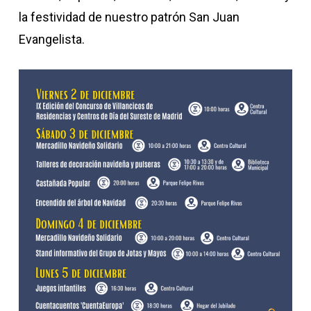
la festividad de nuestro patrón San Juan
Evangelista.