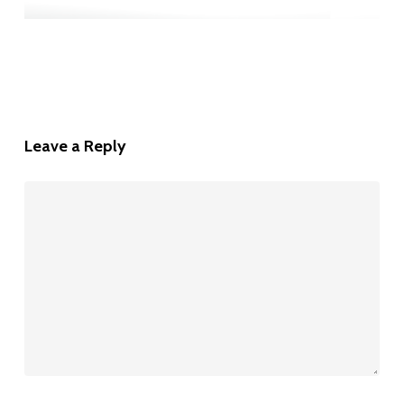
Leave a Reply