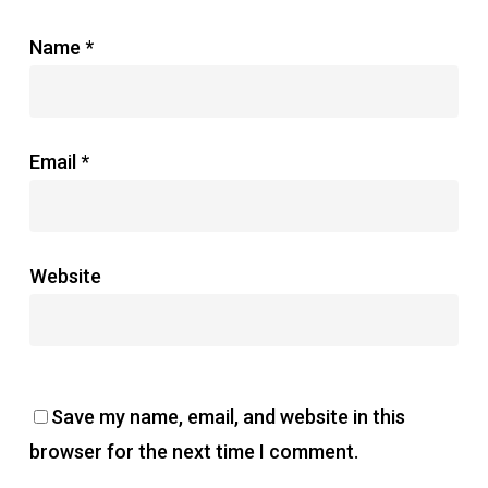
Name
*
Email
*
Website
Save my name, email, and website in this
browser for the next time I comment.