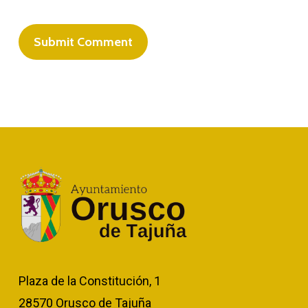
Plaza de la Constitución, 1
28570 Orusco de Tajuña