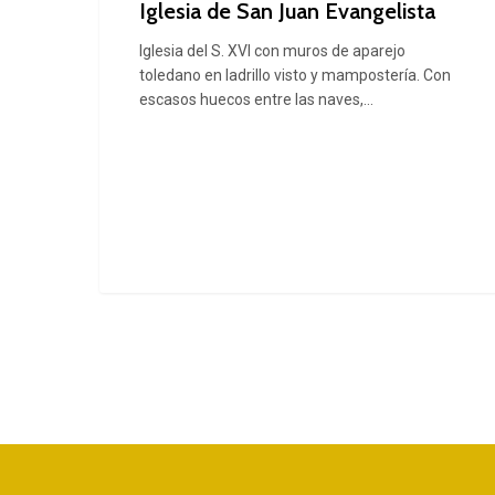
Iglesia de San Juan Evangelista
Iglesia del S. XVI con muros de aparejo
toledano en ladrillo visto y mampostería. Con
escasos huecos entre las naves,…