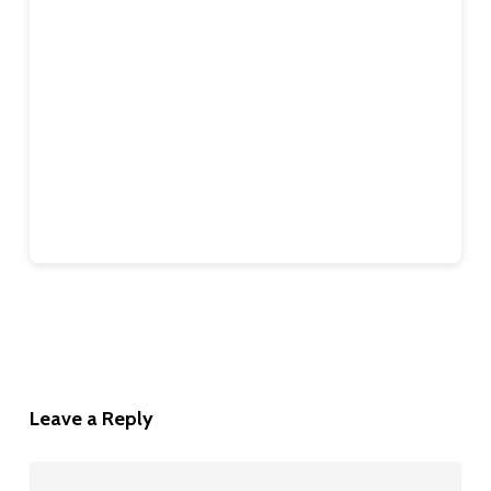
Leave a Reply