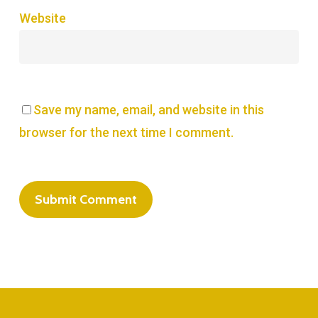
Website
Save my name, email, and website in this
browser for the next time I comment.