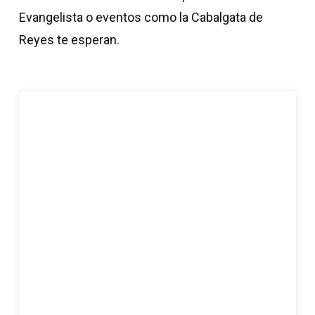
Evangelista o eventos como la Cabalgata de
Reyes te esperan.