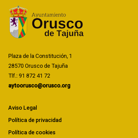
Plaza de la Constitución, 1
28570 Orusco de Tajuña
Tlf.:
91 872 41 72
aytoorusco@orusco.org
Aviso Legal
Política de privacidad
Política de cookies