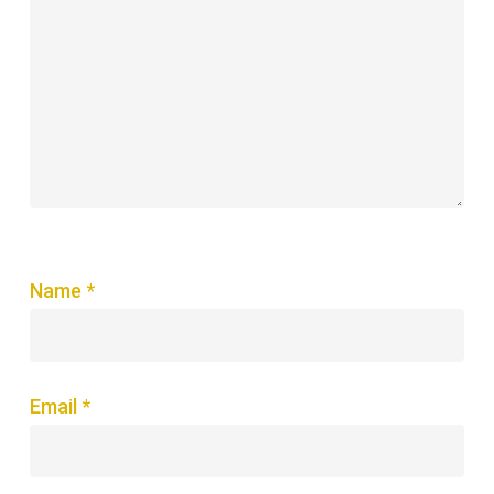
Name
*
Email
*