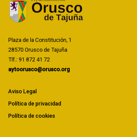
Plaza de la Constitución, 1
28570 Orusco de Tajuña
Tlf.:
91 872 41 72
aytoorusco@orusco.org
Aviso Legal
Política de privacidad
Política de cookies