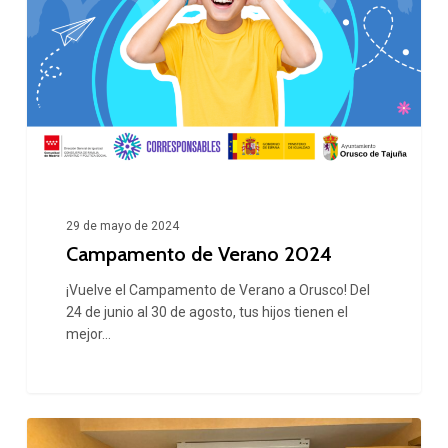
29 de mayo de 2024
Campamento de Verano 2024
¡Vuelve el Campamento de Verano a Orusco! Del
24 de junio al 30 de agosto, tus hijos tienen el
mejor…
Los