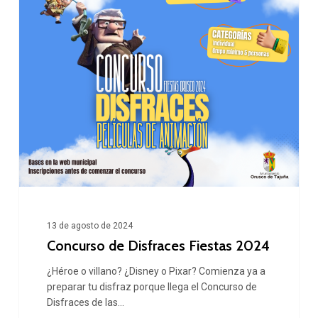
2024
13 de agosto de 2024
Concurso de Disfraces Fiestas 2024
¿Héroe o villano? ¿Disney o Pixar? Comienza ya a
preparar tu disfraz porque llega el Concurso de
Disfraces de las…