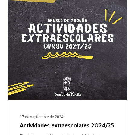
2024/25
17 de septiembre de 2024
Actividades extraescolares 2024/25