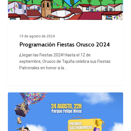
19 de agosto de 2024
Programación Fiestas Orusco 2024
¡Llegan las Fiestas 2024! Hasta el 12 de
septiembre, Orusco de Tajuña celebra sus Fiestas
Patronales en honor a la…
Concurso
de
Disfraces
Fiestas