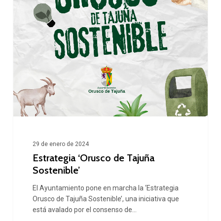
29 de enero de 2024
Estrategia ‘Orusco de Tajuña
Sostenible’
El Ayuntamiento pone en marcha la ‘Estrategia
Orusco de Tajuña Sostenible’, una iniciativa que
está avalado por el consenso de…