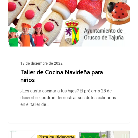
13 de diciembre de 2022
Taller de Cocina Navideña para
niños
¿Les gusta cocinar a tus hijos? El próximo 28 de
diciembre, podrán demostrar sus dotes culinarias
en el taller de…
El